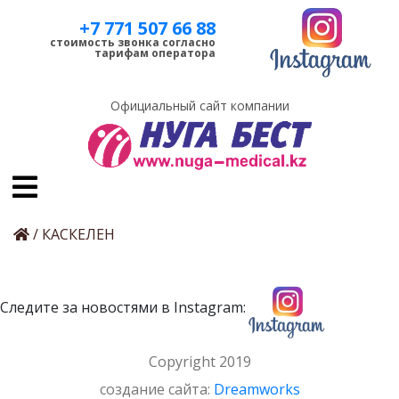
+7 771 507 66 88
стоимость звонка согласно
тарифам оператора
Официальный сайт компании
/
КАСКЕЛЕН
Следите за новостями в Instagram:
Copyright 2019
cоздание сайта:
Dreamworks