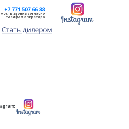
+7 771 507 66 88
мость звонка согласно
тарифам оператора
Стать дилером
tagram: