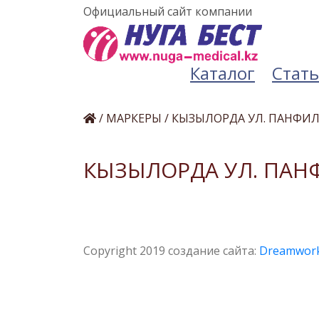
Официальный сайт компании
Каталог
Стат
/
МАРКЕРЫ
/
КЫЗЫЛОРДА УЛ. ПАНФИЛО
КЫЗЫЛОРДА УЛ. ПАНФ
Copyright 2019
cоздание сайта:
Dreamwor