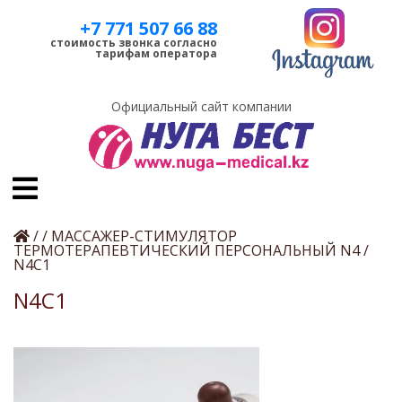
+7 771 507 66 88
стоимость звонка согласно
тарифам оператора
Официальный сайт компании
/
/
МАССАЖЕР-СТИМУЛЯТОР
ТЕРМОТЕРАПЕВТИЧЕСКИЙ ПЕРСОНАЛЬНЫЙ N4
/
N4C1
N4C1