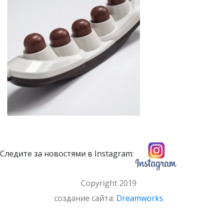
Следите за новостями в Instagram:
Copyright 2019
cоздание сайта:
Dreamworks