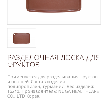
РАЗДЕЛОЧНАЯ ДОСКА ДЛЯ
ФРУКТОВ
Применяется для разделывания фруктов
и овощей. Состав изделия:
полипропилен, турманий. Вес изделия:
162гр. Производитель: NUGA HEALTHCARE
CO., LTD Корея.