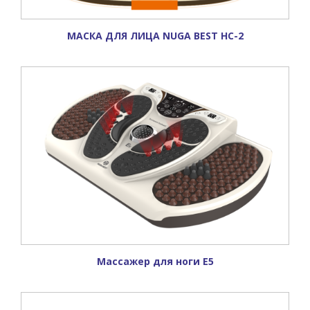
МАСКА ДЛЯ ЛИЦА NUGA BEST НС-2
Массажер для ноги Е5