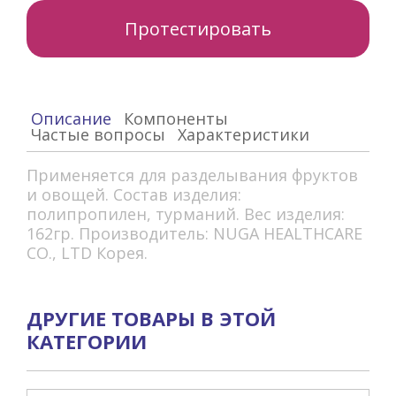
Протестировать
Описание
Компоненты
Частые вопросы
Характеристики
Применяется для разделывания фруктов
и овощей. Состав изделия:
полипропилен, турманий. Вес изделия:
162гр. Производитель: NUGA HEALTHCARE
CO., LTD Корея.
ДРУГИЕ ТОВАРЫ В ЭТОЙ
КАТЕГОРИИ