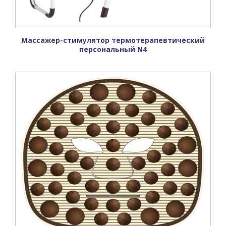
Массажер-стимулятор термотерапевтический
персональный N4