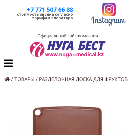
+7 771 507 66 88
стоимость звонка согласно
тарифам оператора
Официальный сайт компании
/
ТОВАРЫ
/
РАЗДЕЛОЧНАЯ ДОСКА ДЛЯ ФРУКТОВ