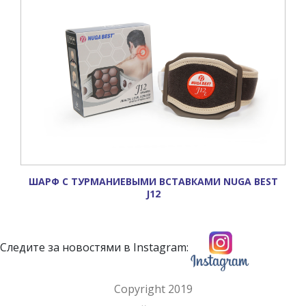
ШАРФ С ТУРМАНИЕВЫМИ ВСТАВКАМИ NUGA BEST
J12
Следите за новостями в Instagram:
Copyright 2019