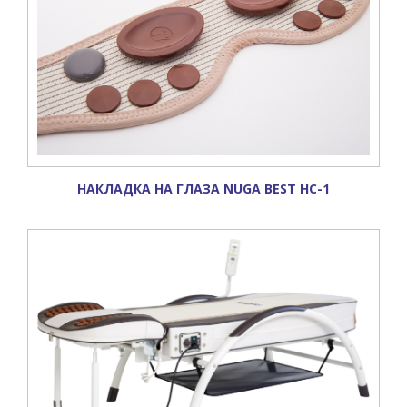
НАКЛАДКА НА ГЛАЗА NUGA BEST НС-1