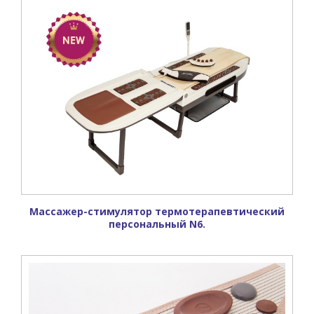
Массажер-стимулятор термотерапевтический
персональный N6.